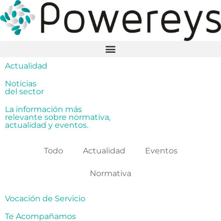
Actualidad
Noticias
del sector
La información más
relevante sobre normativa,
actualidad y eventos.
Todo
Actualidad
Eventos
Normativa
Vocación de Servicio
Te Acompañamos