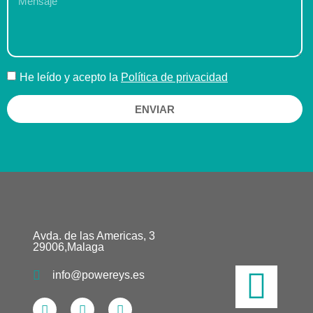
He leído y acepto la
Política de privacidad
ENVIAR
Avda. de las Americas, 3
29006,Malaga
info@powereys.es