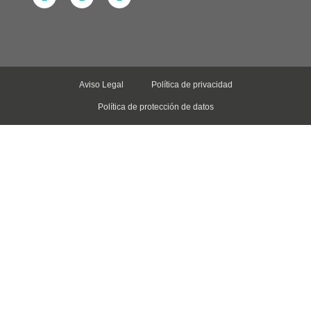
Aviso Legal
Política de privacidad
Política de protección de datos