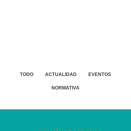
TODO
ACTUALIDAD
EVENTOS
NORMATIVA