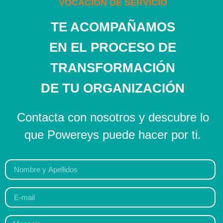
VOCACIÓN DE SERVICIO
TE ACOMPAÑAMOS
EN EL PROCESO DE
TRANSFORMACIÓN
DE TU ORGANIZACIÓN
Contacta con nosotros y descubre lo
que Powereys puede hacer por ti.