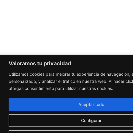
Valoramos tu privacidad
Utilizamos cookies para mejorar tu experiencia de navegación, 
personalizado, y analizar el tráfico en nuestra web. Al hacer cli
otorgas consentimiento para utilizar nuestras cookies.
Aceptar todo
Configurar