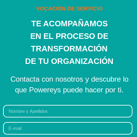
VOCACIÓN DE SERVICIO
TE ACOMPAÑAMOS
EN EL PROCESO DE
TRANSFORMACIÓN
DE TU ORGANIZACIÓN
Contacta con nosotros y descubre lo
que Powereys puede hacer por ti.