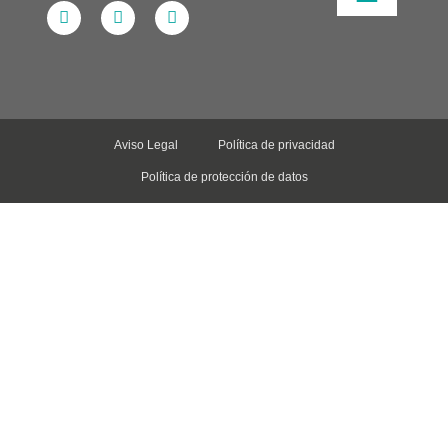
Aviso Legal
Política de privacidad
Política de protección de datos