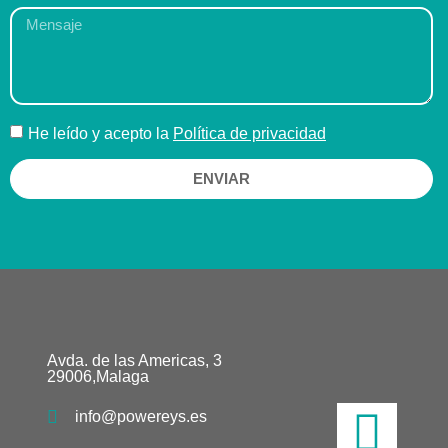
He leído y acepto la
Política de privacidad
ENVIAR
Avda. de las Americas, 3
29006,Malaga
info@powereys.es