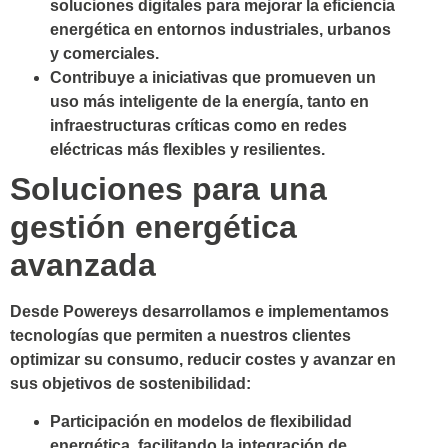
soluciones digitales
para mejorar la eficiencia
energética en entornos industriales, urbanos
y comerciales.
Contribuye a iniciativas que promueven un
uso más inteligente de la energía
, tanto en
infraestructuras críticas como en redes
eléctricas más flexibles y resilientes.
Soluciones para una
gestión energética
avanzada
Desde Powereys desarrollamos e implementamos
tecnologías que permiten a nuestros clientes
optimizar su consumo, reducir costes y avanzar en
sus objetivos de sostenibilidad:
Participación en modelos de flexibilidad
energética
, facilitando la integración de