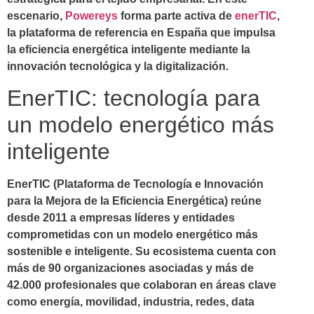
escenario,
Powereys
forma parte activa de
enerTIC
,
la plataforma de referencia en España que impulsa
la
eficiencia energética inteligente
mediante la
innovación tecnológica y la digitalización.
EnerTIC: tecnología para
un modelo energético más
inteligente
EnerTIC
(Plataforma de Tecnología e Innovación
para la Mejora de la Eficiencia Energética) reúne
desde 2011 a empresas líderes y entidades
comprometidas con un modelo energético más
sostenible e inteligente. Su ecosistema cuenta con
más de 90 organizaciones asociadas y más de
42.000 profesionales que colaboran en áreas clave
como energía, movilidad, industria, redes, data