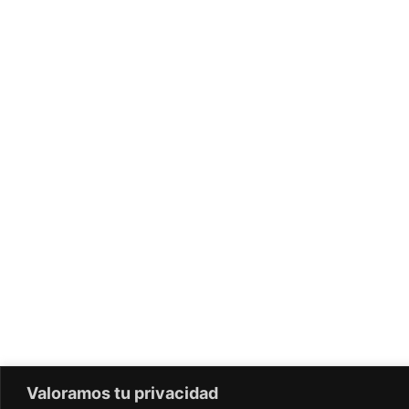
Valoramos tu privacidad