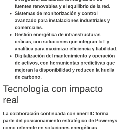
fuentes renovables y el equilibrio de la red.
Sistemas de monitorización y control
avanzado
para instalaciones industriales y
comerciales.
Gestión energética de infraestructuras
críticas
, con soluciones que integran IoT y
analítica para maximizar eficiencia y fiabilidad.
Digitalización del mantenimiento y operación
de activos
, con herramientas predictivas que
mejoran la disponibilidad y reducen la huella
de carbono.
Tecnología con impacto
real
La colaboración continuada con enerTIC forma
parte del posicionamiento estratégico de Powereys
como referente en soluciones energéticas