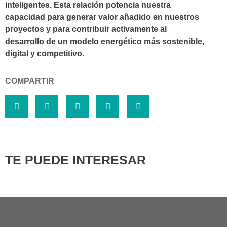
inteligentes. Esta relación potencia nuestra
capacidad para generar valor añadido en nuestros
proyectos y para contribuir activamente al
desarrollo de un modelo energético más sostenible,
digital y competitivo.
COMPARTIR
TE PUEDE INTERESAR