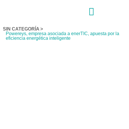
SIN CATEGORÍA
>
Powereys, empresa asociada a enerTIC, apuesta por la
eficiencia energética inteligente